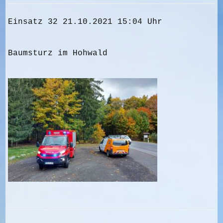
Einsatz 32 21.10.2021 15:04 Uhr
Baumsturz im Hohwald