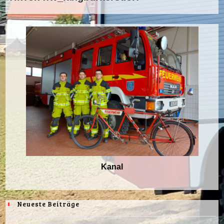
Kanal
Neueste Beiträge