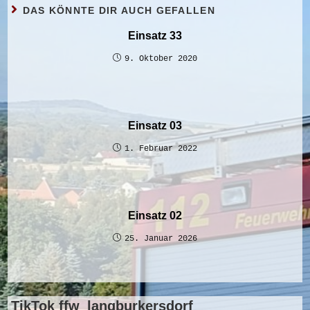
DAS KÖNNTE DIR AUCH GEFALLEN
Einsatz 33
9. Oktober 2020
Einsatz 03
1. Februar 2022
Einsatz 02
25. Januar 2026
TikTok ffw_langburkersdorf