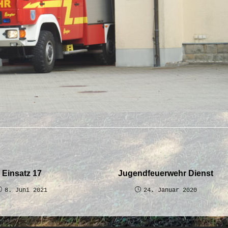
Einsatz 17
Jugendfeuerwehr Dienst
8. Juni 2021
24. Januar 2020