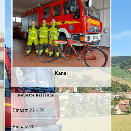
Kanal
Neueste Beiträge
Einsatz 21 – 24
Einsatz 20