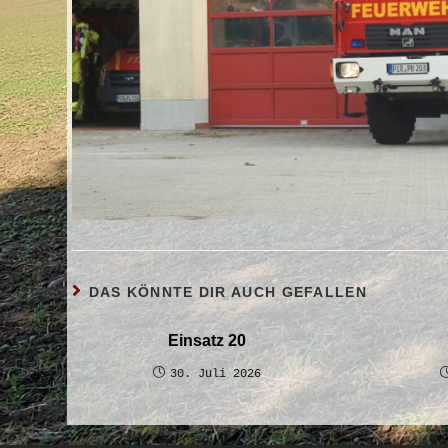
DAS KÖNNTE DIR AUCH GEFALLEN
Einsatz 20
30. Juli 2026