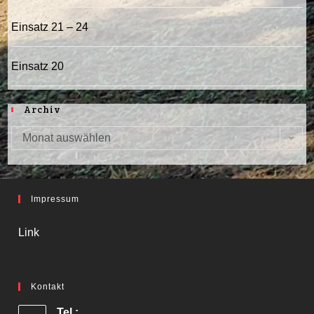
Einsatz 21 – 24
Einsatz 20
Archiv
Monat auswählen
Archiv
Impressum
Link
Kontakt
Tel.: