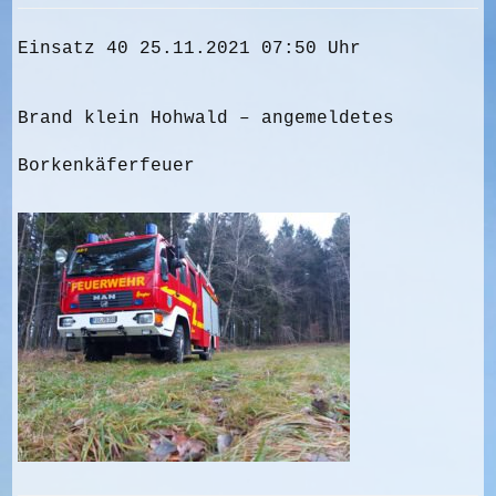
Einsatz 40 25.11.2021 07:50 Uhr
Brand klein Hohwald – angemeldetes
Borkenkäferfeuer