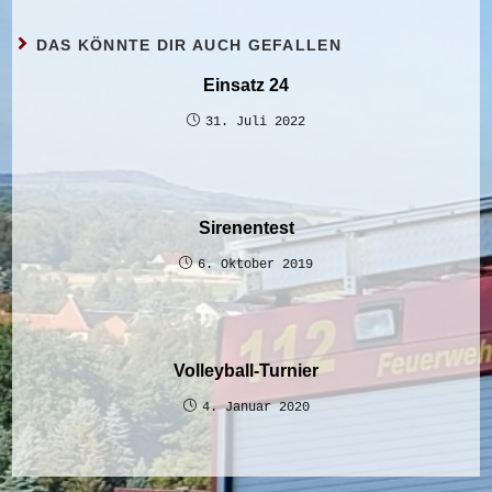
DAS KÖNNTE DIR AUCH GEFALLEN
Einsatz 24
31. Juli 2022
Sirenentest
6. Oktober 2019
Volleyball-Turnier
4. Januar 2020