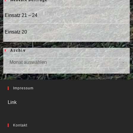
Einsatz 21 – 24
Einsatz 20
Archiv
Monat auswählen
Impressum
Link
Kontakt