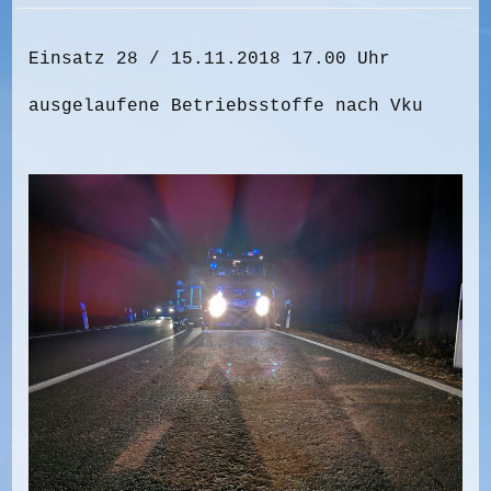
Einsatz 28 / 15.11.2018 17.00 Uhr
ausgelaufene Betriebsstoffe nach Vku