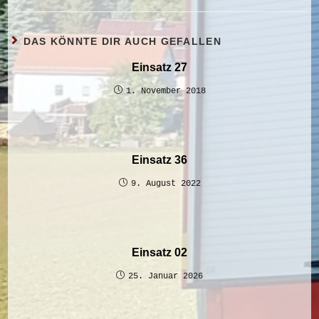
DAS KÖNNTE DIR AUCH GEFALLEN
Einsatz 27
1. November 2018
Einsatz 36
9. August 2022
Einsatz 02
25. Januar 2026