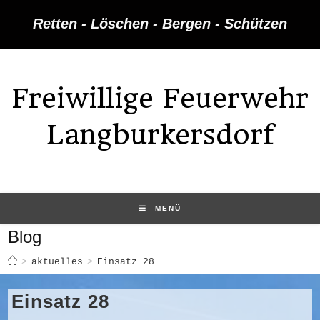
Retten - Löschen - Bergen - Schützen
Freiwillige Feuerwehr
Langburkersdorf
MENÜ
Blog
>
aktuelles
>
Einsatz 28
Einsatz 28