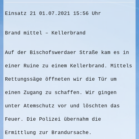
Einsatz 21 01.07.2021 15:56 Uhr
Brand mittel – Kellerbrand
Auf der Bischofswerdaer Straße kam es in
einer Ruine zu einem Kellerbrand. Mittels
Rettungssäge öffneten wir die Tür um
einen Zugang zu schaffen. Wir gingen
unter Atemschutz vor und löschten das
Feuer. Die Polizei übernahm die
Ermittlung zur Brandursache.