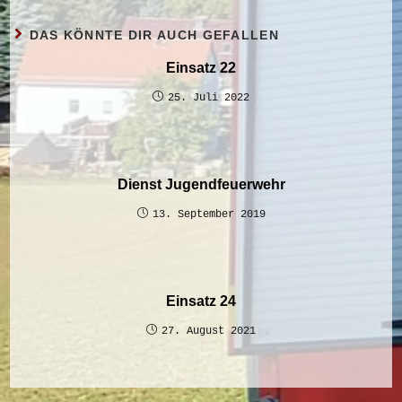
DAS KÖNNTE DIR AUCH GEFALLEN
Einsatz 22
25. Juli 2022
Dienst Jugendfeuerwehr
13. September 2019
Einsatz 24
27. August 2021