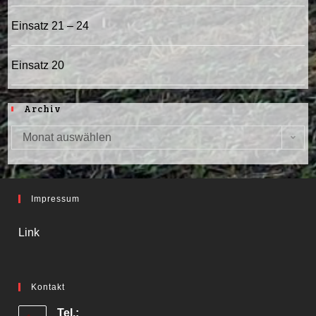
Einsatz 21 – 24
Einsatz 20
Archiv
Monat auswählen
Archiv
Impressum
Link
Kontakt
Tel.: