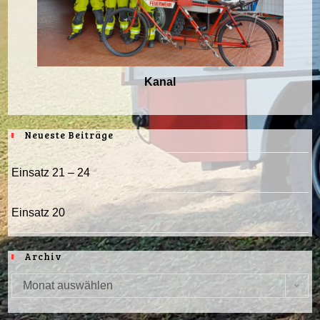
Kanal
Neueste Beiträge
Einsatz 21 – 24
Einsatz 20
Archiv
Monat auswählen
Archiv