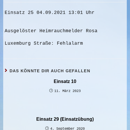
Einsatz 25 04.09.2021 13:01 Uhr
Ausgelöster Heimrauchmelder Rosa
Luxemburg Straße: Fehlalarm
DAS KÖNNTE DIR AUCH GEFALLEN
Einsatz 10
11. März 2023
Einsatz 29 (Einsatzübung)
4. September 2020