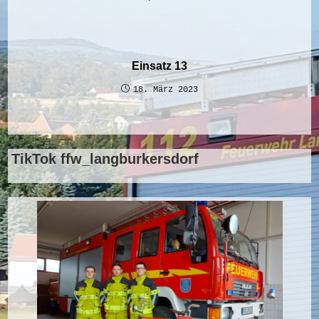
Einsatz 13
18. März 2023
TikTok ffw_langburkersdorf