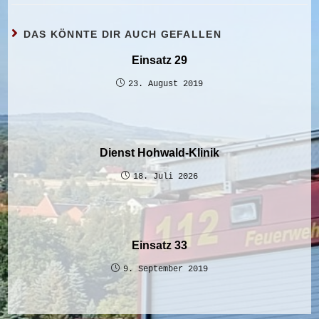
DAS KÖNNTE DIR AUCH GEFALLEN
Einsatz 29
23. August 2019
Dienst Hohwald-Klinik
18. Juli 2026
Einsatz 33
9. September 2019