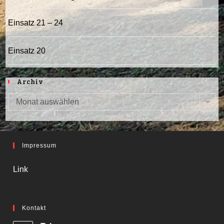
Einsatz 21 – 24
Einsatz 20
Archiv
Monat auswählen
Archiv
Impressum
Link
Kontakt