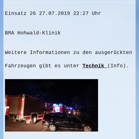
Einsatz 26 27.07.2019 22:27 Uhr
BMA Hohwald-Klinik
Weitere Informationen zu den ausgerückten
Fahrzeugen gibt es unter
Technik
(Info).