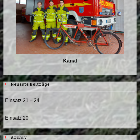
Kanal
Neueste Beiträge
Einsatz 21 – 24
Einsatz 20
Archiv