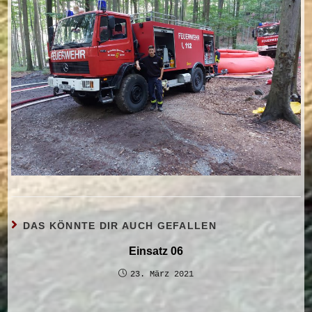
DAS KÖNNTE DIR AUCH GEFALLEN
Einsatz 06
23. März 2021