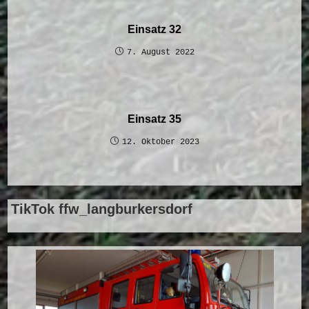
Einsatz 32
7. August 2022
Einsatz 35
12. Oktober 2023
TikTok ffw_langburkersdorf