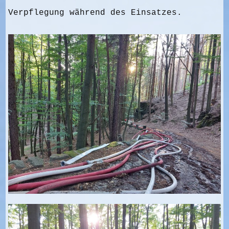
Verpflegung während des Einsatzes.