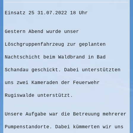
Einsatz 25 31.07.2022 18 Uhr
Gestern Abend wurde unser
Löschgruppenfahrzeug zur geplanten
Nachtschicht beim Waldbrand in Bad
Schandau geschickt. Dabei unterstützten
uns zwei Kameraden der Feuerwehr
Rugiswalde unterstützt.
Unsere Aufgabe war die Betreuung mehrerer
Pumpenstandorte. Dabei kümmerten wir uns