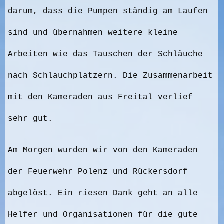
darum, dass die Pumpen ständig am Laufen
sind und übernahmen weitere kleine
Arbeiten wie das Tauschen der Schläuche
nach Schlauchplatzern. Die Zusammenarbeit
mit den Kameraden aus Freital verlief
sehr gut.
Am Morgen wurden wir von den Kameraden
der Feuerwehr Polenz und Rückersdorf
abgelöst. Ein riesen Dank geht an alle
Helfer und Organisationen für die gute