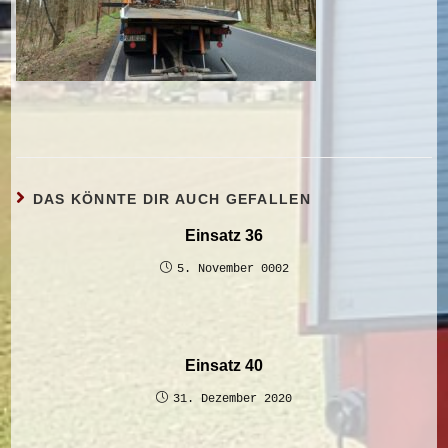
DAS KÖNNTE DIR AUCH GEFALLEN
Einsatz 36
5. November 0002
Einsatz 40
31. Dezember 2020