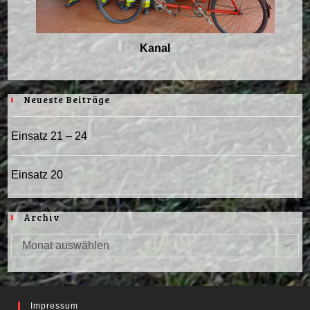
Kanal
Neueste Beiträge
Einsatz 21 – 24
Einsatz 20
Archiv
Monat auswählen
Archiv
Impressum