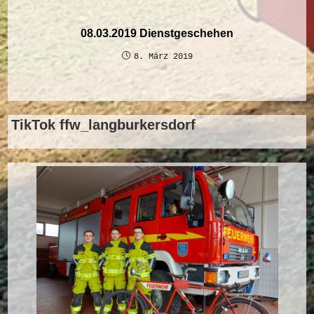
08.03.2019 Dienstgeschehen
8. März 2019
TikTok ffw_langburkersdorf