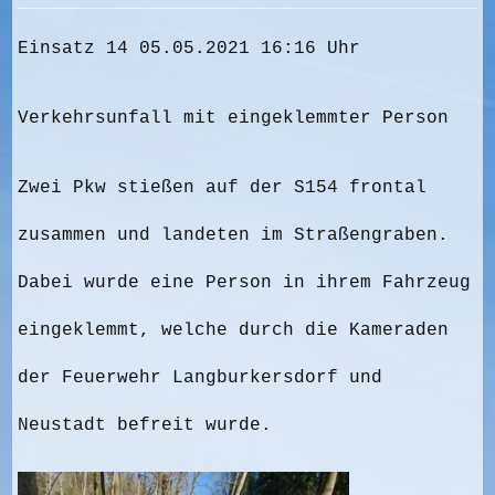
Einsatz 14 05.05.2021 16:16 Uhr
Verkehrsunfall mit eingeklemmter Person
Zwei Pkw stießen auf der S154 frontal
zusammen und landeten im Straßengraben.
Dabei wurde eine Person in ihrem Fahrzeug
eingeklemmt, welche durch die Kameraden
der Feuerwehr Langburkersdorf und
Neustadt befreit wurde.