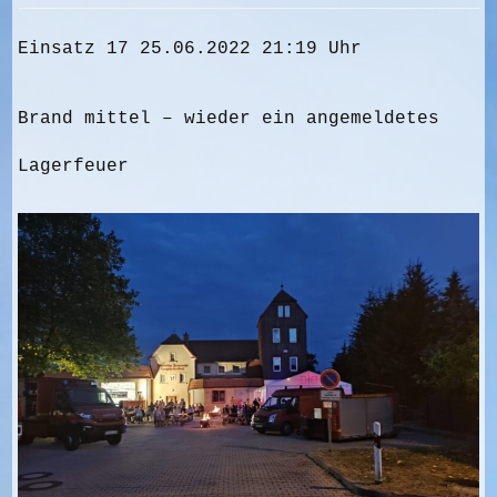
Einsatz 17 25.06.2022 21:19 Uhr
Brand mittel – wieder ein angemeldetes
Lagerfeuer