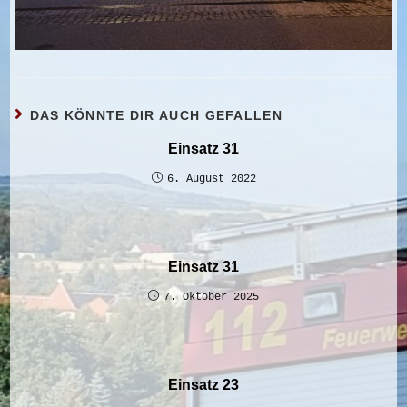
DAS KÖNNTE DIR AUCH GEFALLEN
Einsatz 31
6. August 2022
Einsatz 31
7. Oktober 2025
Einsatz 23