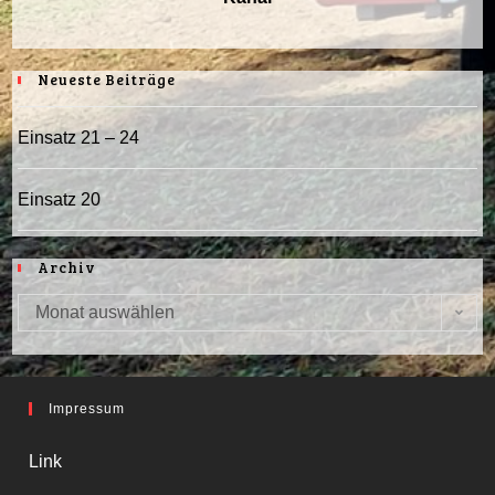
Neueste Beiträge
Einsatz 21 – 24
Einsatz 20
Archiv
Monat auswählen
Archiv
Impressum
Link