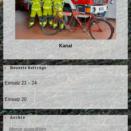
Kanal
Neueste Beiträge
Einsatz 21 – 24
Einsatz 20
Archiv
Monat auswählen
Archiv