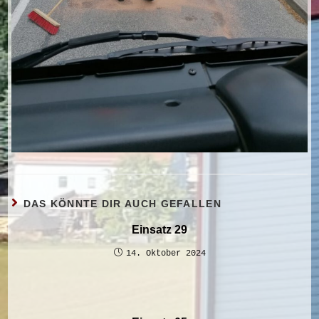
DAS KÖNNTE DIR AUCH GEFALLEN
Einsatz 29
14. Oktober 2024