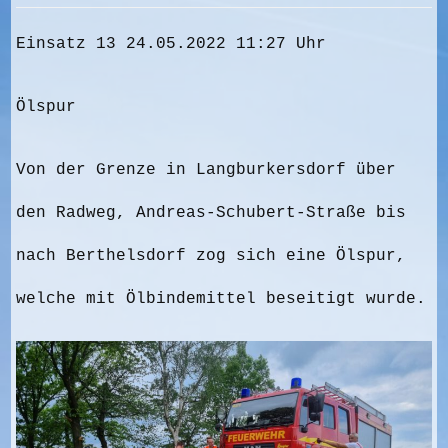
Einsatz 13 24.05.2022 11:27 Uhr
Ölspur
Von der Grenze in Langburkersdorf über
den Radweg, Andreas-Schubert-Straße bis
nach Berthelsdorf zog sich eine Ölspur,
welche mit Ölbindemittel beseitigt wurde.