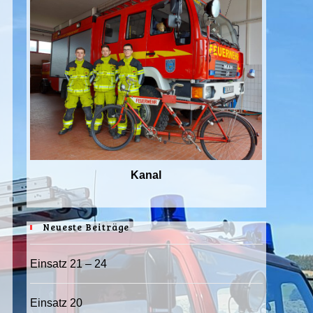
Kanal
Neueste Beiträge
Einsatz 21 – 24
Einsatz 20