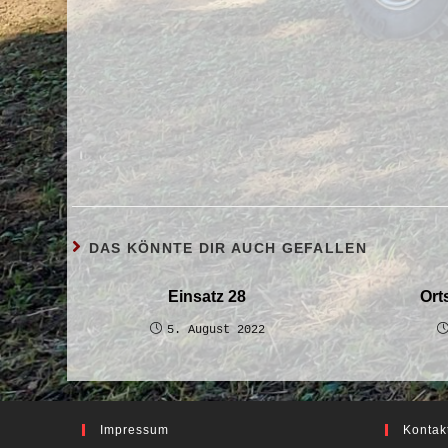
DAS KÖNNTE DIR AUCH GEFALLEN
Einsatz 28
Ort
5. August 2022
Impressum
Kontak