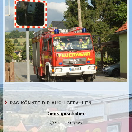
DAS KÖNNTE DIR AUCH GEFALLEN
Dienstgeschehen
27. Juni 2025