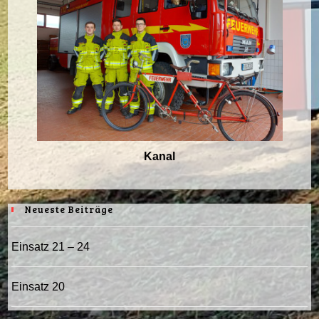
Kanal
Neueste Beiträge
Einsatz 21 – 24
Einsatz 20