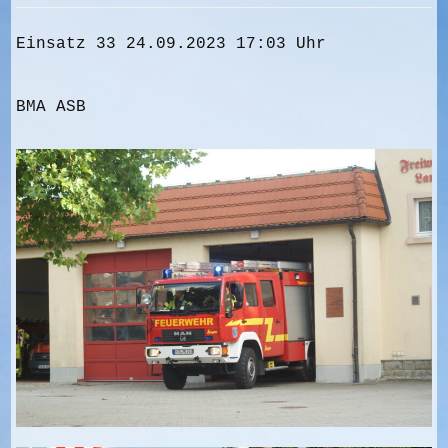
Einsatz 33 24.09.2023 17:03 Uhr
BMA ASB