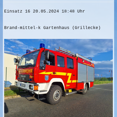
Einsatz 16 20.05.2024 18:48 Uhr
Brand-mittel-k Gartenhaus (Grillecke)