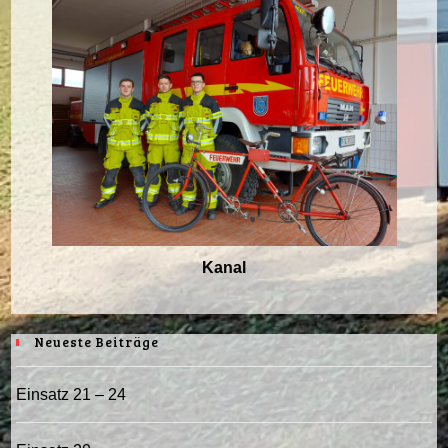
Kanal
Neueste Beiträge
Einsatz 21 – 24