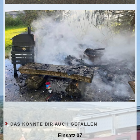
DAS KÖNNTE DIR AUCH GEFALLEN
Einsatz 07