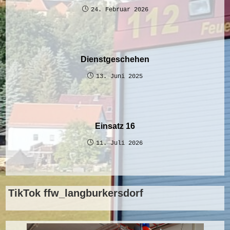
24. Februar 2026
Dienstgeschehen
13. Juni 2025
Einsatz 16
11. Juli 2026
TikTok ffw_langburkersdorf