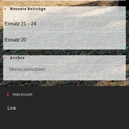
Neueste Beiträge
Einsatz 21 – 24
Einsatz 20
Archiv
Monat auswählen
Archiv
Impressum
Link