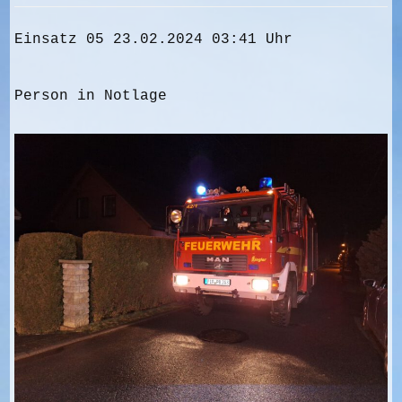
Einsatz 05 23.02.2024 03:41 Uhr
Person in Notlage