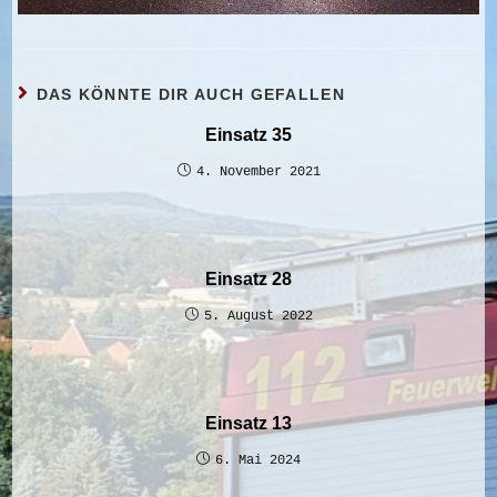
DAS KÖNNTE DIR AUCH GEFALLEN
Einsatz 35
4. November 2021
Einsatz 28
5. August 2022
Einsatz 13
6. Mai 2024