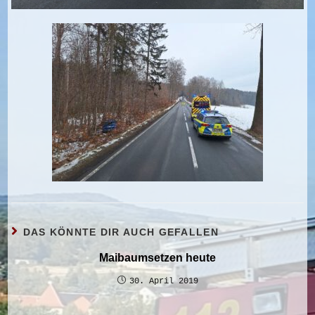
DAS KÖNNTE DIR AUCH GEFALLEN
Maibaumsetzen heute
30. April 2019