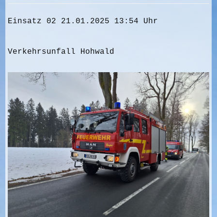
Einsatz 02 21.01.2025 13:54 Uhr
Verkehrsunfall Hohwald