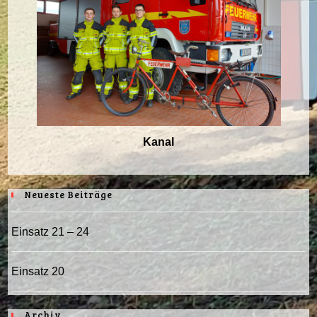
Kanal
Neueste Beiträge
Einsatz 21 – 24
Einsatz 20
Archiv