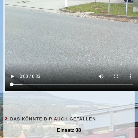
DAS KÖNNTE DIR AUCH GEFALLEN
Einsatz 08