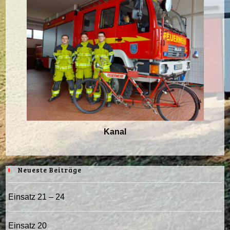
Kanal
Neueste Beiträge
Einsatz 21 – 24
Einsatz 20