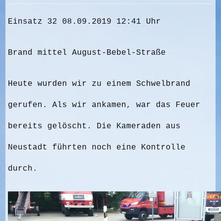
Einsatz 32 08.09.2019 12:41 Uhr
Brand mittel August-Bebel-Straße
Heute wurden wir zu einem Schwelbrand
gerufen. Als wir ankamen, war das Feuer
bereits gelöscht. Die Kameraden aus
Neustadt führten noch eine Kontrolle
durch.