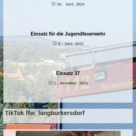
10. Juni 2024
Einsatz für die Jugendfeuerwehr
9. Juni 2022
Einsatz 37
1. November 2023
TikTok ffw_langburkersdorf