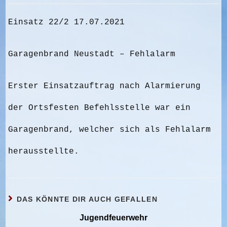
Einsatz 22/2 17.07.2021
Garagenbrand Neustadt – Fehlalarm
Erster Einsatzauftrag nach Alarmierung
der Ortsfesten Befehlsstelle war ein
Garagenbrand, welcher sich als Fehlalarm
herausstellte.
DAS KÖNNTE DIR AUCH GEFALLEN
Jugendfeuerwehr