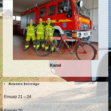
Kanal
Neueste Beiträge
Einsatz 21 – 24
Einsatz 20