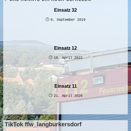
Einsatz 32
8. September 2019
Einsatz 12
18. April 2022
Einsatz 11
21. April 2026
TikTok ffw_langburkersdorf