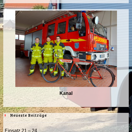
Kanal
Neueste Beiträge
Einsatz 21 – 24