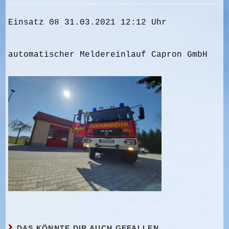
Einsatz 08 31.03.2021 12:12 Uhr
automatischer Meldereinlauf Capron GmbH
DAS KÖNNTE DIR AUCH GEFALLEN