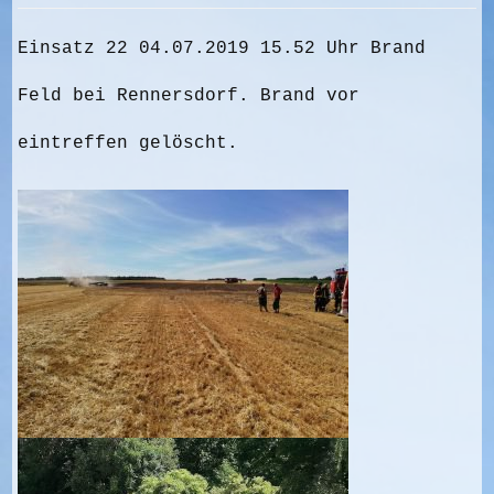
Einsatz 22 04.07.2019 15.52 Uhr Brand
Feld bei Rennersdorf. Brand vor
eintreffen gelöscht.