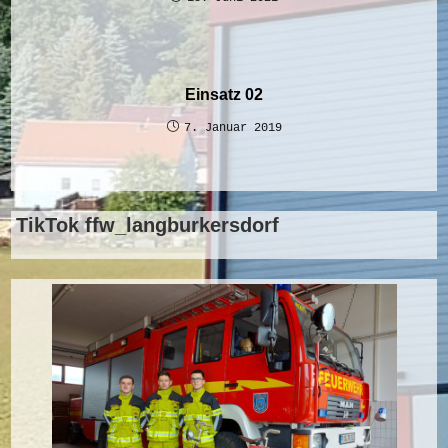
Einsatz 02
7. Januar 2019
TikTok ffw_langburkersdorf