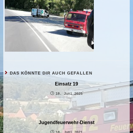
DAS KÖNNTE DIR AUCH GEFALLEN
Einsatz 19
18. Juni 2025
Jugendfeuerwehr-Dienst
18. Juni 2021