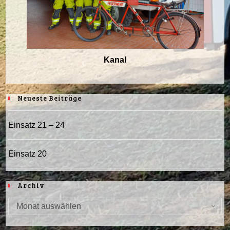
Kanal
Neueste Beiträge
Einsatz 21 – 24
Einsatz 20
Archiv
Monat auswählen
Archiv