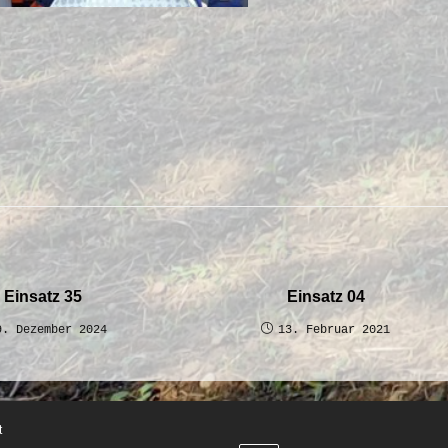
Einsatz 35
Einsatz 04
9. Dezember 2024
13. Februar 2021
t