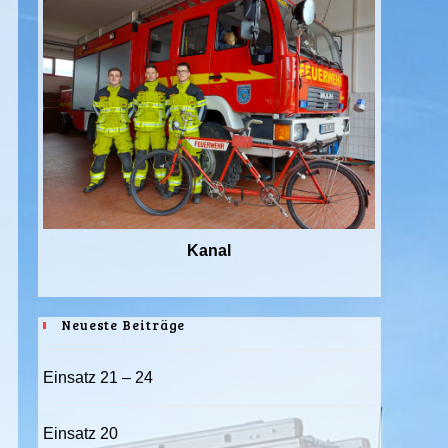
Kanal
Neueste Beiträge
Einsatz 21 – 24
Einsatz 20