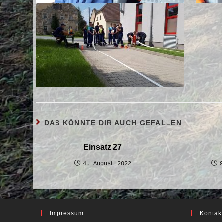
DAS KÖNNTE DIR AUCH GEFALLEN
Einsatz 27
4. August 2022
Impressum
Kontak