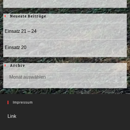
Neueste Beiträge
Einsatz 21 – 24
Einsatz 20
Archiv
Monat auswählen
Archiv
Impressum
Link