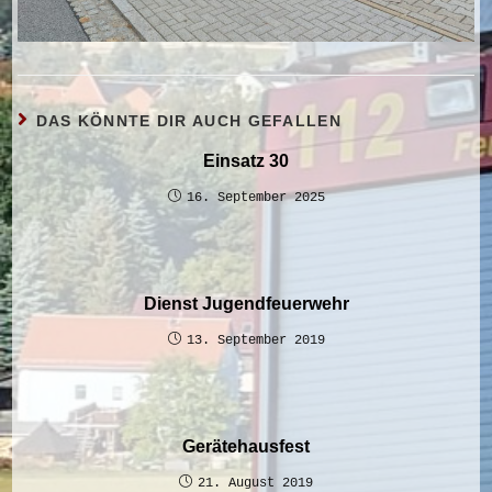
DAS KÖNNTE DIR AUCH GEFALLEN
Einsatz 30
16. September 2025
Dienst Jugendfeuerwehr
13. September 2019
Gerätehausfest
21. August 2019