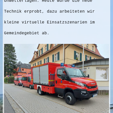
Unwetterlagen. Heute wurde die neue
Technik erprobt, dazu arbeiteten wir
kleine virtuelle Einsatzszenarien im
Gemeindegebiet ab.