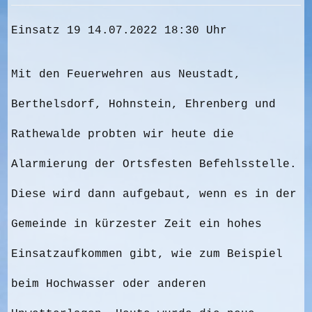
Einsatz 19 14.07.2022 18:30 Uhr
Mit den Feuerwehren aus Neustadt,
Berthelsdorf, Hohnstein, Ehrenberg und
Rathewalde probten wir heute die
Alarmierung der Ortsfesten Befehlsstelle.
Diese wird dann aufgebaut, wenn es in der
Gemeinde in kürzester Zeit ein hohes
Einsatzaufkommen gibt, wie zum Beispiel
beim Hochwasser oder anderen