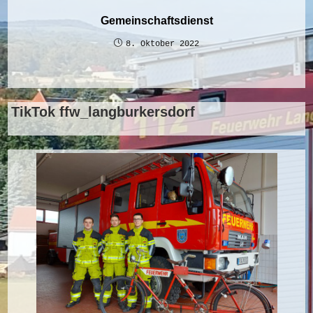
Gemeinschaftsdienst
8. Oktober 2022
TikTok ffw_langburkersdorf