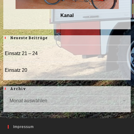
Kanal
Neueste Beiträge
Einsatz 21 – 24
Einsatz 20
Archiv
Monat auswählen
Archiv
Impressum