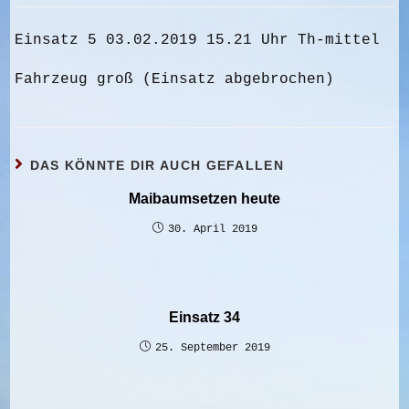
Einsatz 5 03.02.2019 15.21 Uhr Th-mittel
Fahrzeug groß (Einsatz abgebrochen)
DAS KÖNNTE DIR AUCH GEFALLEN
Maibaumsetzen heute
30. April 2019
Einsatz 34
25. September 2019