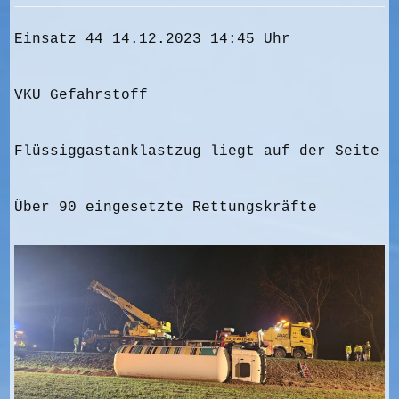
Einsatz 44 14.12.2023 14:45 Uhr
VKU Gefahrstoff
Flüssiggastanklastzug liegt auf der Seite
Über 90 eingesetzte Rettungskräfte