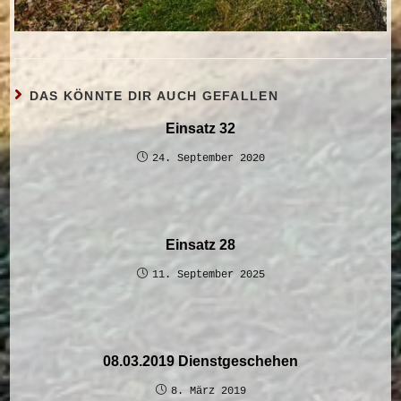
DAS KÖNNTE DIR AUCH GEFALLEN
Einsatz 32
24. September 2020
Einsatz 28
11. September 2025
08.03.2019 Dienstgeschehen
8. März 2019