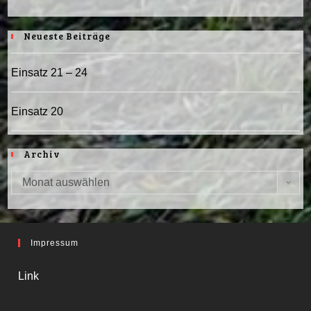
Neueste Beiträge
Einsatz 21 – 24
Einsatz 20
Archiv
Monat auswählen
Archiv
Impressum
Link