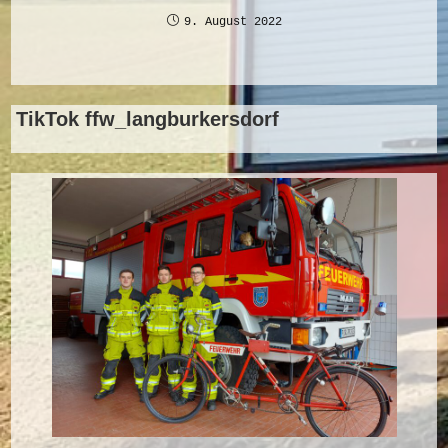
9. August 2022
TikTok ffw_langburkersdorf