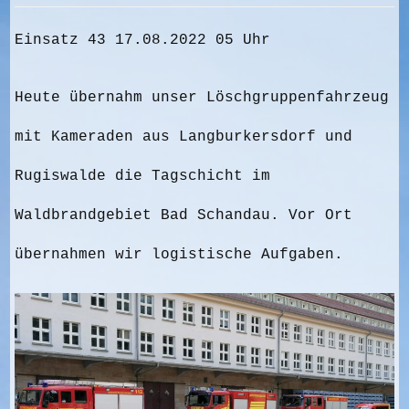
Einsatz 43 17.08.2022 05 Uhr
Heute übernahm unser Löschgruppenfahrzeug
mit Kameraden aus Langburkersdorf und
Rugiswalde die Tagschicht im
Waldbrandgebiet Bad Schandau. Vor Ort
übernahmen wir logistische Aufgaben.