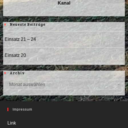
Kanal
Neueste Beiträge
Einsatz 21 – 24
Einsatz 20
Archiv
Monat auswählen
Archiv
Impressum
Link