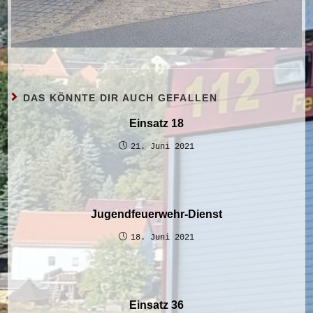
DAS KÖNNTE DIR AUCH GEFALLEN
Einsatz 18
21. Juni 2021
Jugendfeuerwehr-Dienst
18. Juni 2021
Einsatz 36