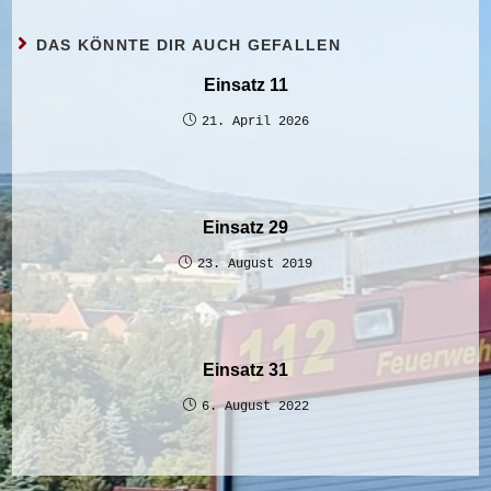
DAS KÖNNTE DIR AUCH GEFALLEN
Einsatz 11
21. April 2026
Einsatz 29
23. August 2019
Einsatz 31
6. August 2022