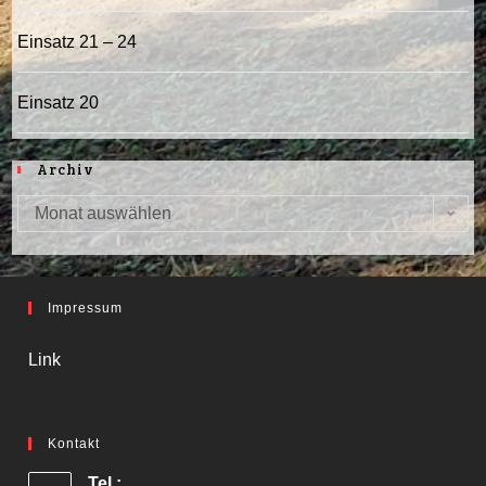
Einsatz 21 – 24
Einsatz 20
Archiv
Monat auswählen
Archiv
Impressum
Link
Kontakt
Tel.: