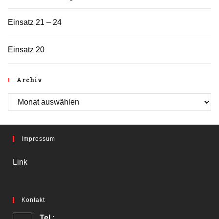
Einsatz 21 – 24
Einsatz 20
Archiv
Archiv
Impressum
Link
Kontakt
Tel.: