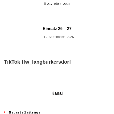
21. März 2025
Einsatz 26 – 27
1. September 2025
TikTok ffw_langburkersdorf
Kanal
Neueste Beiträge