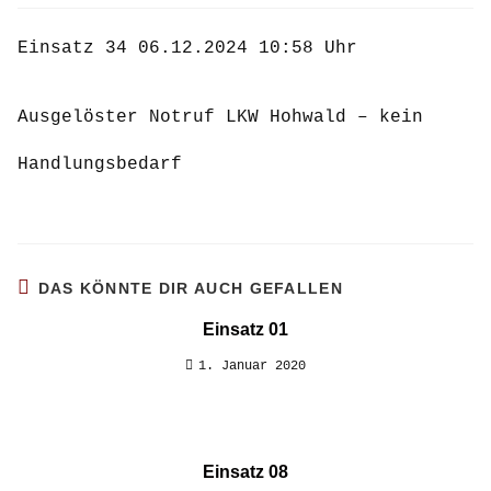
Einsatz 34 06.12.2024 10:58 Uhr
Ausgelöster Notruf LKW Hohwald – kein
Handlungsbedarf
DAS KÖNNTE DIR AUCH GEFALLEN
Einsatz 01
1. Januar 2020
Einsatz 08