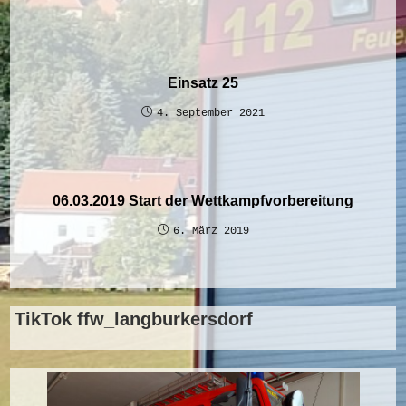
Einsatz 25
4. September 2021
06.03.2019 Start der Wettkampfvorbereitung
6. März 2019
TikTok ffw_langburkersdorf