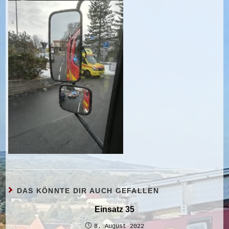
DAS KÖNNTE DIR AUCH GEFALLEN
Einsatz 35
8. August 2022