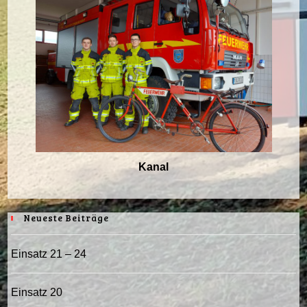
Kanal
Neueste Beiträge
Einsatz 21 – 24
Einsatz 20