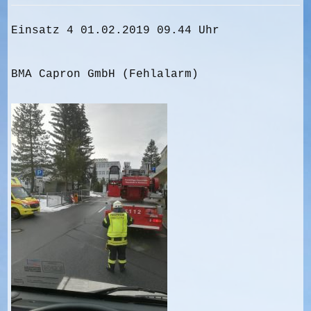
Einsatz 4 01.02.2019 09.44 Uhr
BMA Capron GmbH (Fehlalarm)