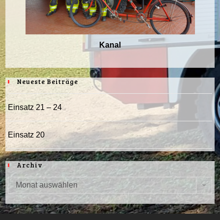
Kanal
Neueste Beiträge
Einsatz 21 – 24
Einsatz 20
Archiv
Monat auswählen
Archiv