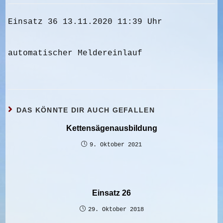
Einsatz 36 13.11.2020 11:39 Uhr
automatischer Meldereinlauf
DAS KÖNNTE DIR AUCH GEFALLEN
Kettensägenausbildung
9. Oktober 2021
Einsatz 26
29. Oktober 2018