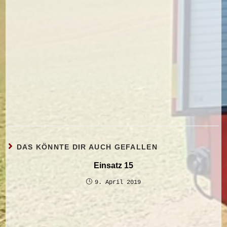
DAS KÖNNTE DIR AUCH GEFALLEN
Einsatz 15
9. April 2019