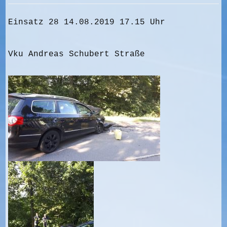
Einsatz 28 14.08.2019 17.15 Uhr
Vku Andreas Schubert Straße