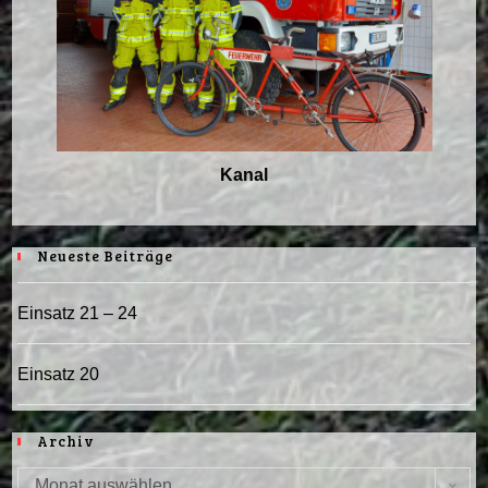
Kanal
Neueste Beiträge
Einsatz 21 – 24
Einsatz 20
Archiv
Monat auswählen
Archiv