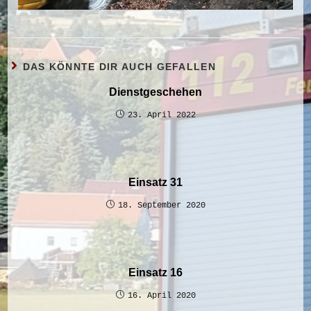
DAS KÖNNTE DIR AUCH GEFALLEN
Dienstgeschehen
23. April 2022
Einsatz 31
18. September 2020
Einsatz 16
16. April 2020