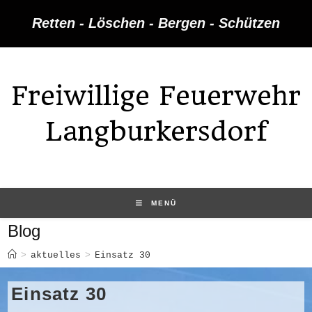
Retten - Löschen - Bergen - Schützen
Freiwillige Feuerwehr
Langburkersdorf
MENÜ
Blog
>
aktuelles
>
Einsatz 30
Einsatz 30