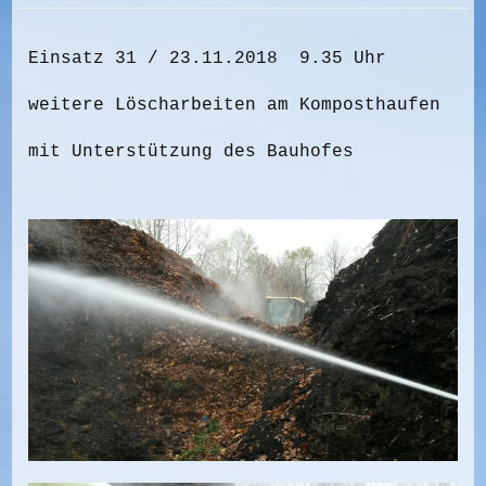
Einsatz 31 / 23.11.2018 9.35 Uhr
weitere Löscharbeiten am Komposthaufen
mit Unterstützung des Bauhofes