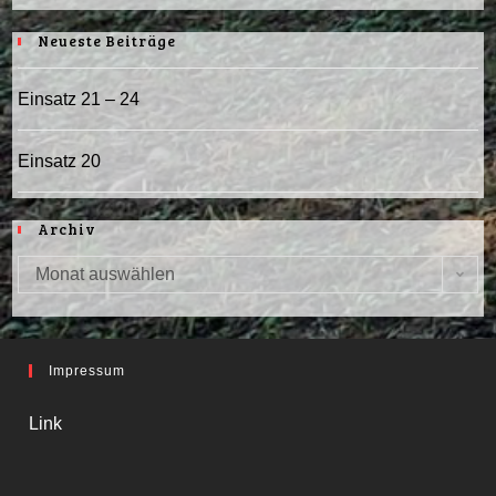
Neueste Beiträge
Einsatz 21 – 24
Einsatz 20
Archiv
Monat auswählen
Impressum
Link