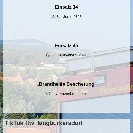
Einsatz 14
5. Juni 2026
Einsatz 45
3. September 2022
„Brandheiße Bescherung“
28. November 2021
TikTok ffw_langburkersdorf