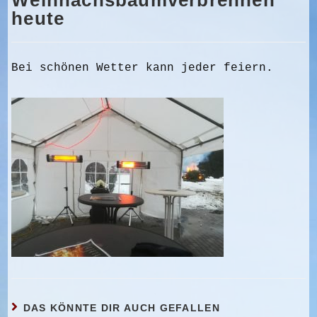
Weihnachsbaumverbrennen
heute
Bei schönen Wetter kann jeder feiern.
DAS KÖNNTE DIR AUCH GEFALLEN