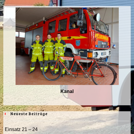
Kanal
Neueste Beiträge
Einsatz 21 – 24