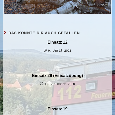
DAS KÖNNTE DIR AUCH GEFALLEN
Einsatz 12
9. April 2025
Einsatz 29 (Einsatzübung)
4. September 2020
Einsatz 19