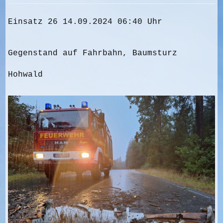
Einsatz 26 14.09.2024 06:40 Uhr
Gegenstand auf Fahrbahn, Baumsturz
Hohwald