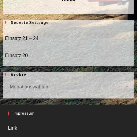
Neueste Beiträge
Einsatz 21 – 24
Einsatz 20
Archiv
Monat auswählen
Archiv
Impressum
Link