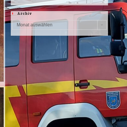
Archiv
Monat auswählen
Archiv