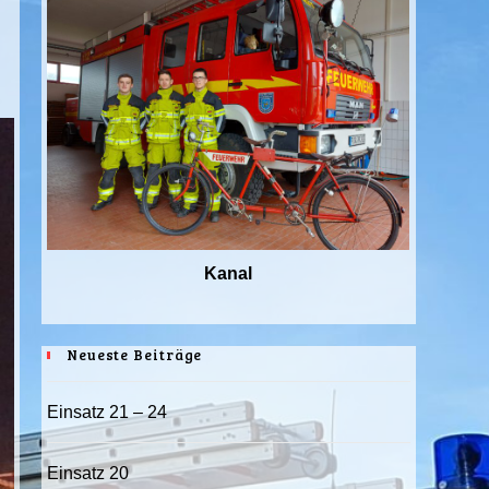
Kanal
Neueste Beiträge
Einsatz 21 – 24
Einsatz 20