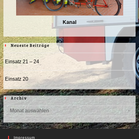
Kanal
Neueste Beiträge
Einsatz 21 – 24
Einsatz 20
Archiv
Monat auswählen
Archiv
Impressum