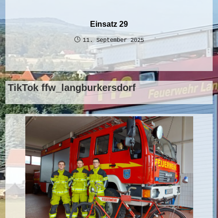
Einsatz 29
11. September 2025
TikTok ffw_langburkersdorf