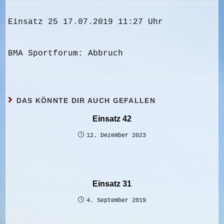
Einsatz 25 17.07.2019 11:27 Uhr
BMA Sportforum: Abbruch
DAS KÖNNTE DIR AUCH GEFALLEN
Einsatz 42
12. Dezember 2023
Einsatz 31
4. September 2019