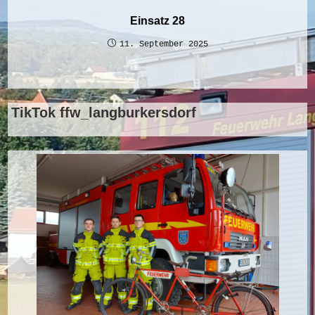
Einsatz 28
11. September 2025
TikTok ffw_langburkersdorf