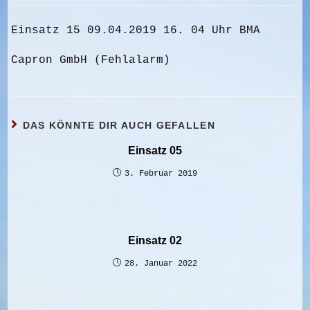
Einsatz 15 09.04.2019 16. 04 Uhr BMA
Capron GmbH (Fehlalarm)
DAS KÖNNTE DIR AUCH GEFALLEN
Einsatz 05
3. Februar 2019
Einsatz 02
28. Januar 2022