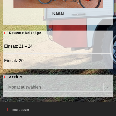
Kanal
Neueste Beiträge
Einsatz 21 – 24
Einsatz 20
Archiv
Monat auswählen
Archiv
Impressum