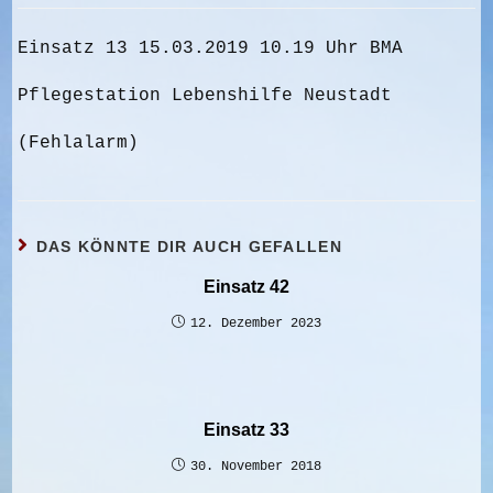
Einsatz 13 15.03.2019 10.19 Uhr BMA
Pflegestation Lebenshilfe Neustadt
(Fehlalarm)
DAS KÖNNTE DIR AUCH GEFALLEN
Einsatz 42
12. Dezember 2023
Einsatz 33
30. November 2018