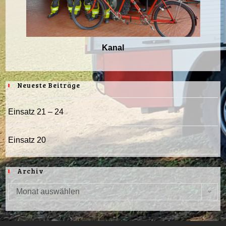
Kanal
Neueste Beiträge
Einsatz 21 – 24
Einsatz 20
Archiv
Monat auswählen
Archiv