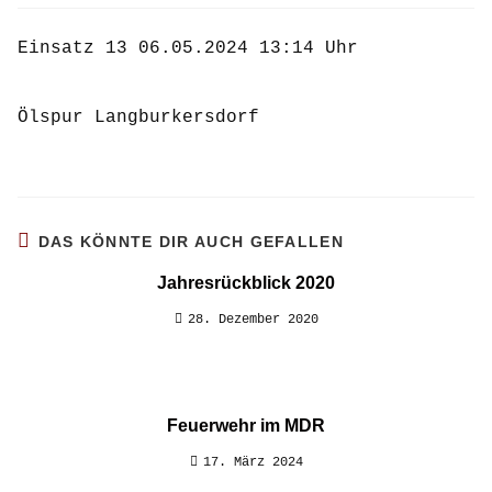
Einsatz 13 06.05.2024 13:14 Uhr
Ölspur Langburkersdorf
DAS KÖNNTE DIR AUCH GEFALLEN
Jahresrückblick 2020
28. Dezember 2020
Feuerwehr im MDR
17. März 2024