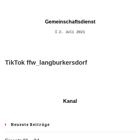
Gemeinschaftsdienst
2. Juli 2021
TikTok ffw_langburkersdorf
Kanal
Neueste Beiträge