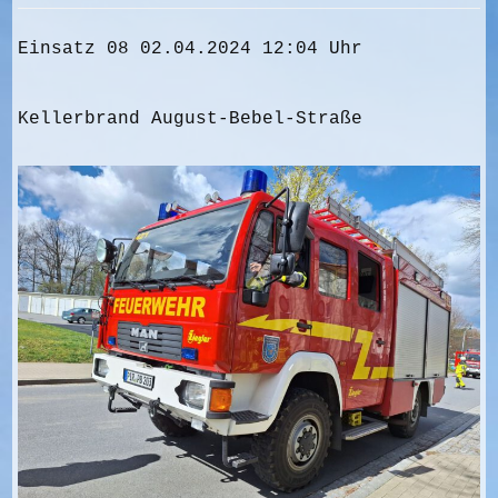
Einsatz 08 02.04.2024 12:04 Uhr
Kellerbrand August-Bebel-Straße