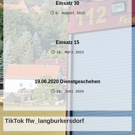
Einsatz 30
6. August 2022
Einsatz 15
19. März 2023
19.06.2020 Dienstgeschehen
19. Juni 2020
TikTok ffw_langburkersdorf