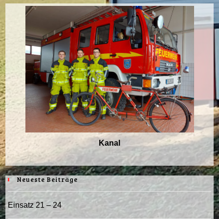
Kanal
Neueste Beiträge
Einsatz 21 – 24