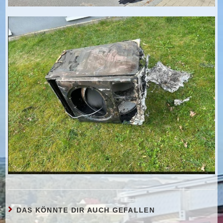
DAS KÖNNTE DIR AUCH GEFALLEN