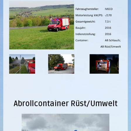
Abrollcontainer Rüst/Umwelt