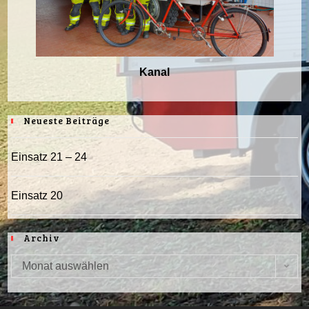
Kanal
Neueste Beiträge
Einsatz 21 – 24
Einsatz 20
Archiv
Monat auswählen