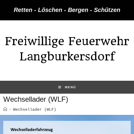
Retten - Löschen - Bergen - Schützen
Freiwillige Feuerwehr
Langburkersdorf
MENÜ
Wechsellader (WLF)
>
Wechsellader (WLF)