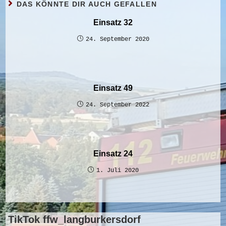
DAS KÖNNTE DIR AUCH GEFALLEN
Einsatz 32
24. September 2020
Einsatz 49
24. September 2022
Einsatz 24
1. Juli 2020
TikTok ffw_langburkersdorf