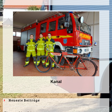
Kanal
Neueste Beiträge