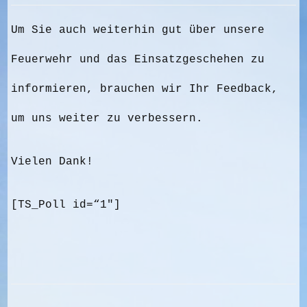
Um Sie auch weiterhin gut über unsere
Feuerwehr und das Einsatzgeschehen zu
informieren, brauchen wir Ihr Feedback,
um uns weiter zu verbessern.
Vielen Dank!
[TS_Poll id=“1″]