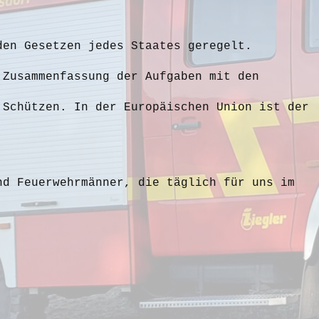
den Gesetzen jedes Staates geregelt.
 Zusammenfassung der Aufgaben mit den
 Schützen. In der Europäischen Union ist der
nd Feuerwehrmänner, die täglich für uns im