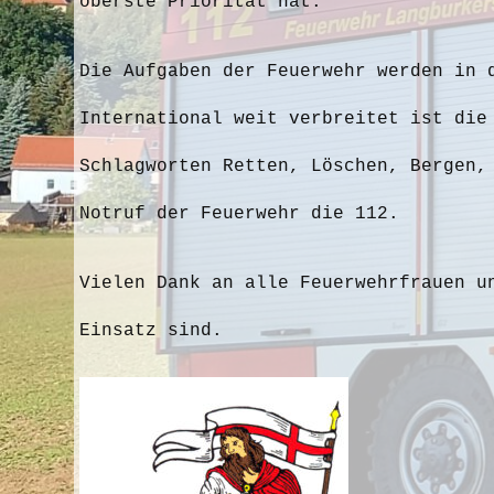
oberste Priorität hat.
Die Aufgaben der Feuerwehr werden in 
International weit verbreitet ist die
Schlagworten Retten, Löschen, Bergen,
Notruf der Feuerwehr die 112.
Vielen Dank an alle Feuerwehrfrauen u
Einsatz sind.