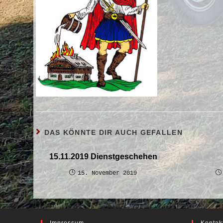
DAS KÖNNTE DIR AUCH GEFALLEN
15.11.2019 Dienstgeschehen
15. November 2019