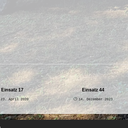
Einsatz 17
Einsatz 44
23. April 2020
14. Dezember 2023