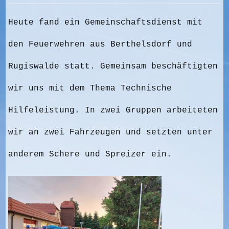
Heute fand ein Gemeinschaftsdienst mit
den Feuerwehren aus Berthelsdorf und
Rugiswalde statt. Gemeinsam beschäftigten
wir uns mit dem Thema Technische
Hilfeleistung. In zwei Gruppen arbeiteten
wir an zwei Fahrzeugen und setzten unter
anderem Schere und Spreizer ein.