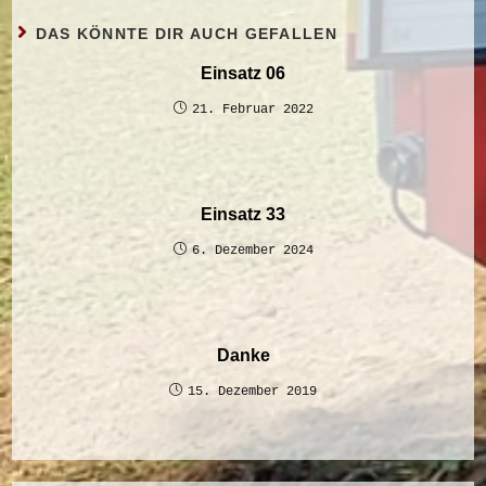
DAS KÖNNTE DIR AUCH GEFALLEN
Einsatz 06
21. Februar 2022
Einsatz 33
6. Dezember 2024
Danke
15. Dezember 2019