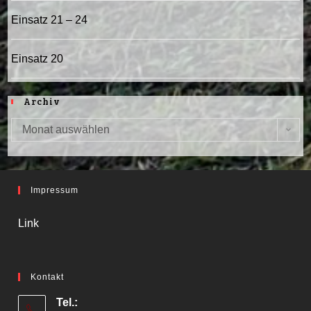
Einsatz 21 – 24
Einsatz 20
Archiv
Monat auswählen
Archiv
Impressum
Link
Kontakt
Tel.: