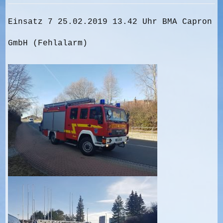
Einsatz 7 25.02.2019 13.42 Uhr BMA Capron
GmbH (Fehlalarm)