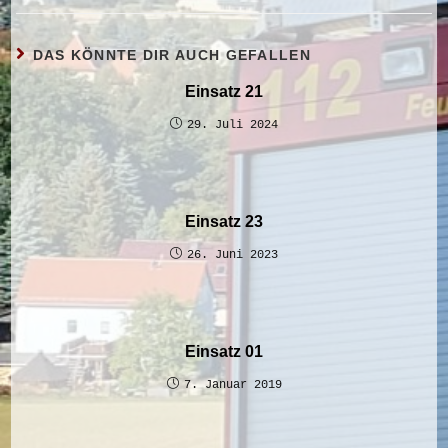
DAS KÖNNTE DIR AUCH GEFALLEN
Einsatz 21
29. Juli 2024
Einsatz 23
26. Juni 2023
Einsatz 01
7. Januar 2019