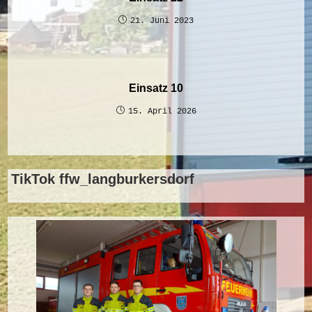
21. Juni 2023
Einsatz 10
15. April 2026
TikTok ffw_langburkersdorf