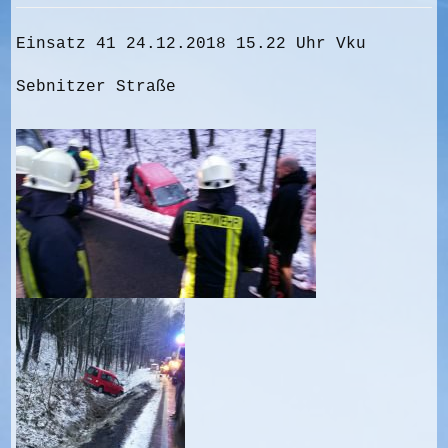
Einsatz 41 24.12.2018 15.22 Uhr Vku
Sebnitzer Straße