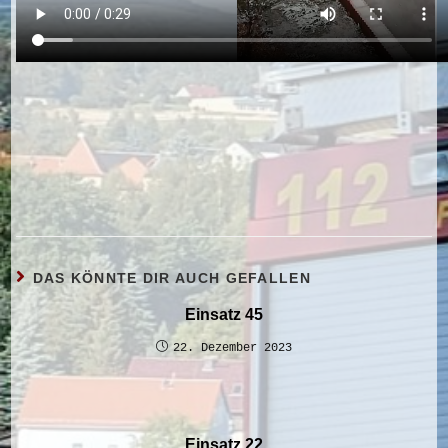
DAS KÖNNTE DIR AUCH GEFALLEN
Einsatz 45
22. Dezember 2023
Einsatz 22