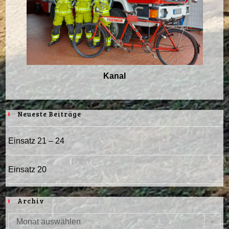
Kanal
Neueste Beiträge
Einsatz 21 – 24
Einsatz 20
Archiv
Monat auswählen
Archiv