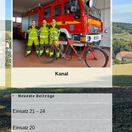
Kanal
Neueste Beiträge
Einsatz 21 – 24
Einsatz 20