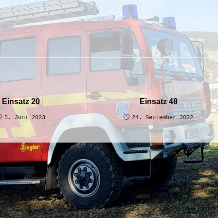
Einsatz 20
Einsatz 48
5. Juni 2023
24. September 2022