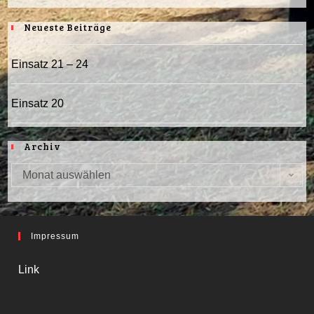
Neueste Beiträge
Einsatz 21 – 24
Einsatz 20
Archiv
Monat auswählen
Archiv
Impressum
Link