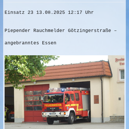
Einsatz 23 13.08.2025 12:17 Uhr
Piepender Rauchmelder Götzingerstraße –
angebranntes Essen