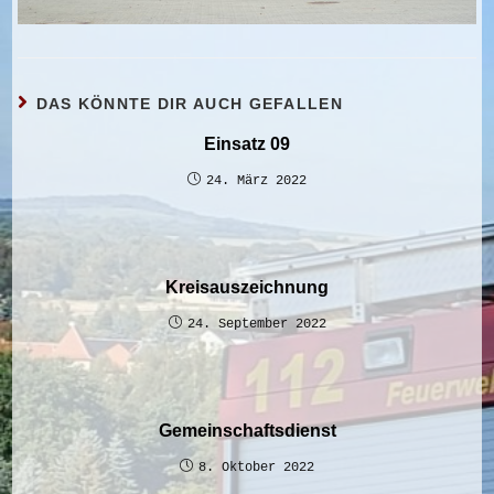
DAS KÖNNTE DIR AUCH GEFALLEN
Einsatz 09
24. März 2022
Kreisauszeichnung
24. September 2022
Gemeinschaftsdienst
8. Oktober 2022