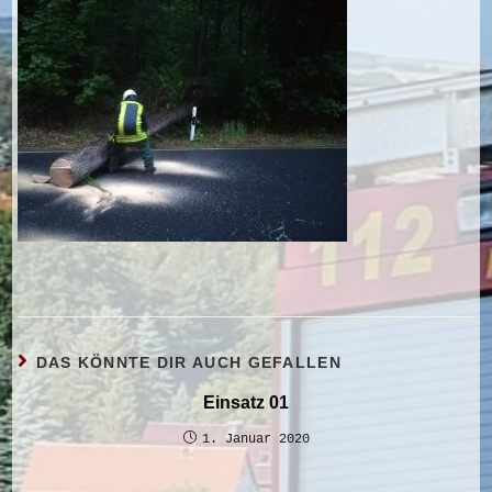
DAS KÖNNTE DIR AUCH GEFALLEN
Einsatz 01
1. Januar 2020