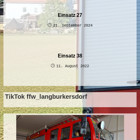
Einsatz 27
21. September 2024
Einsatz 38
11. August 2022
TikTok ffw_langburkersdorf