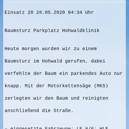
Einsatz 20 28.05.2020 04:34 Uhr
Baumsturz Parkplatz Hohwaldklinik
Heute morgen wurden wir zu einem
Baumsturz im Hohwald gerufen, dabei
verfehlte der Baum ein parkendes Auto nur
knapp. Mit der Motorkettensäge (MKS)
zerlegten wir den Baum und reinigten
anschließend die Straße.