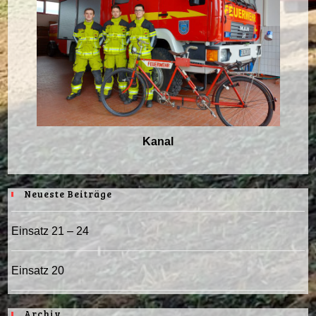
Kanal
Neueste Beiträge
Einsatz 21 – 24
Einsatz 20
Archiv