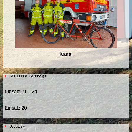
Kanal
Neueste Beiträge
Einsatz 21 – 24
Einsatz 20
Archiv