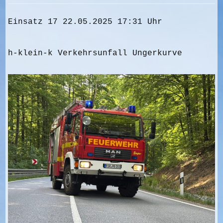
Einsatz 17 22.05.2025 17:31 Uhr
h-klein-k Verkehrsunfall Ungerkurve