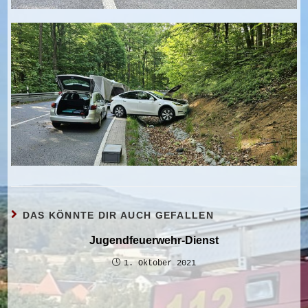
DAS KÖNNTE DIR AUCH GEFALLEN
Jugendfeuerwehr-Dienst
1. Oktober 2021