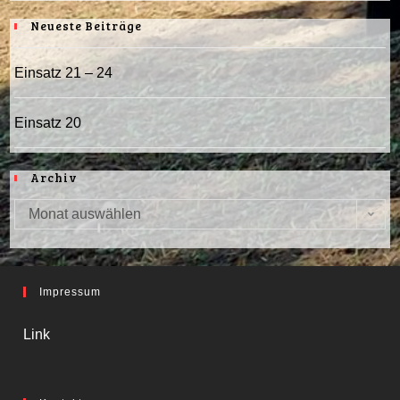
Neueste Beiträge
Einsatz 21 – 24
Einsatz 20
Archiv
Monat auswählen
Archiv
Impressum
Link