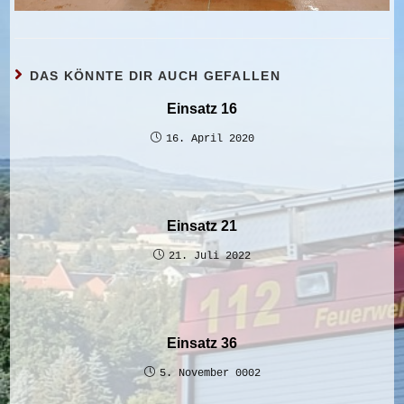
DAS KÖNNTE DIR AUCH GEFALLEN
Einsatz 16
16. April 2020
Einsatz 21
21. Juli 2022
Einsatz 36
5. November 0002