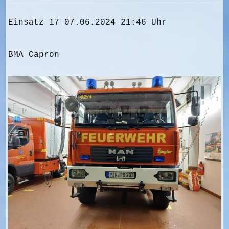
Einsatz 17 07.06.2024 21:46 Uhr
BMA Capron